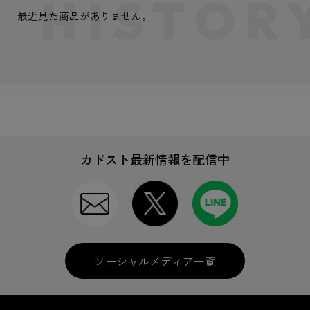
最近見た商品がありません。
カドスト最新情報を配信中
ソーシャルメディア一覧