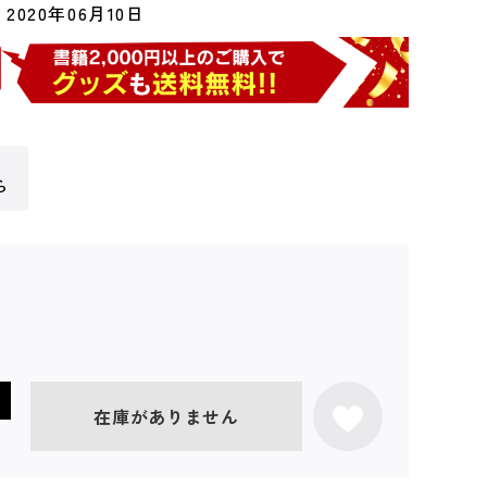
2020年06月10日
ら
在庫がありません