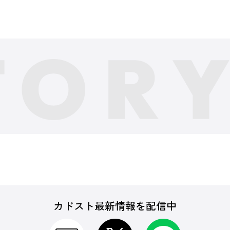
カドスト最新情報を配信中