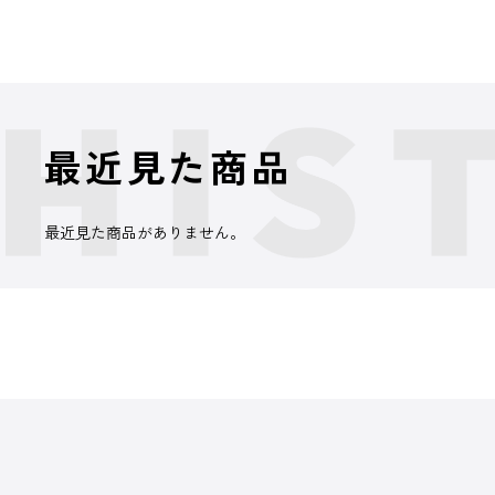
最近見た商品
最近見た商品がありません。