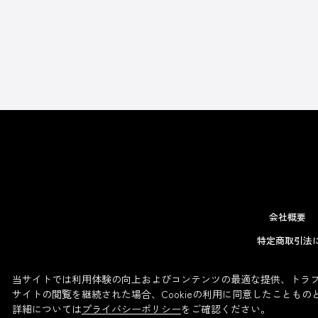
会社概要
特定商取引法
当サイトでは利用体験の向上およびコンテンツの最適な提供、トラフィ
サイトの閲覧を継続された場合、Cookieの利用に同意したこともの
詳細については
プライバシーポリシー
をご確認ください。