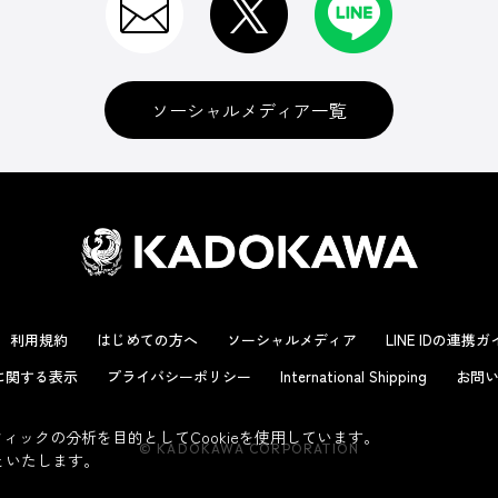
ソーシャルメディア一覧
利用規約
はじめての方へ
ソーシャルメディア
LINE IDの連携
に関する表示
プライバシーポリシー
International Shipping
お問い
ックの分析を目的としてCookieを使用しています。
© KADOKAWA CORPORATION
といたします。