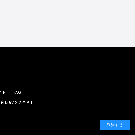
よくあるお問い合わせ
ガイド
FAQ
合わせ/リクエスト
承諾する