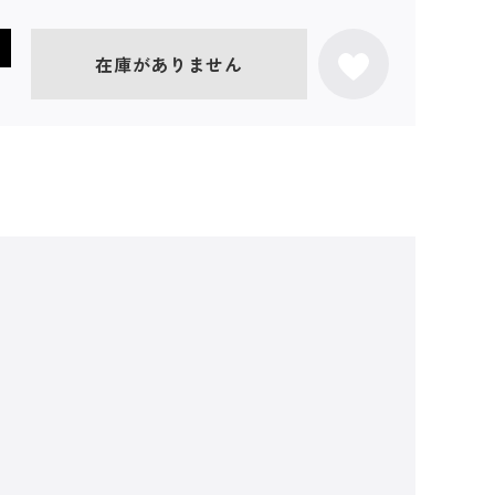
在庫がありません