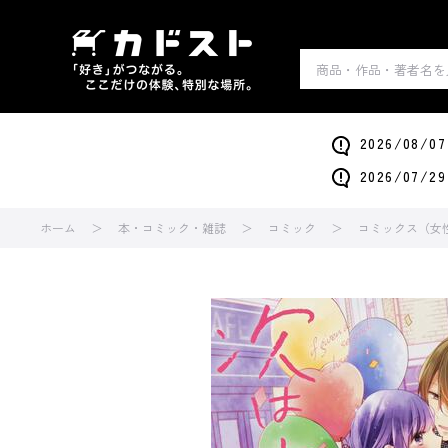
2026/0
2026/0
ホーム
本・コミック・雑誌
コミック
コミックス（女