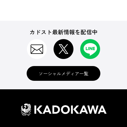
カドスト最新情報を配信中
ソーシャルメディア一覧