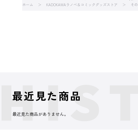
ホーム
KADOKAWAラノベ＆コミックグッズストア
その
最近見た商品
最近見た商品がありません。