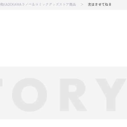
他KADOKAWAラノベ＆コミックグッズストア商品
次はさせてね８