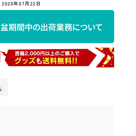
2020年07月22日
ら