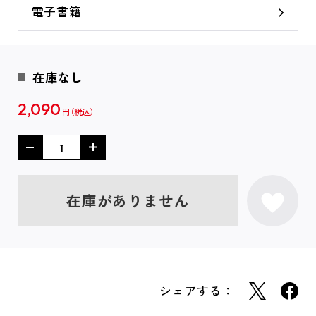
電子書籍
在庫なし
2,090
円
在庫がありません
シェアする：