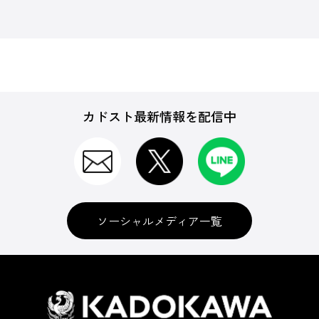
カドスト最新情報を配信中
ソーシャルメディア一覧