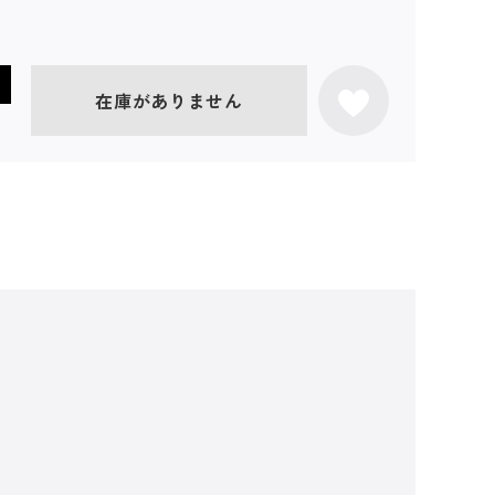
在庫がありません