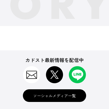
カドスト最新情報を配信中
ソーシャルメディア一覧