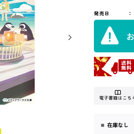
発売日
電子書籍はこち
在庫なし