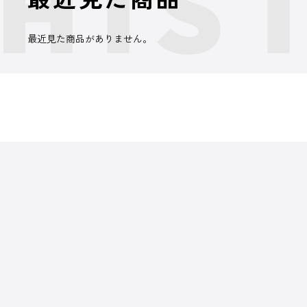
最近見た商品がありません。