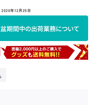
2020年12月25日
ら