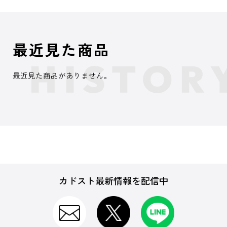
最近見た商品
最近見た商品がありません。
カドスト最新情報を配信中