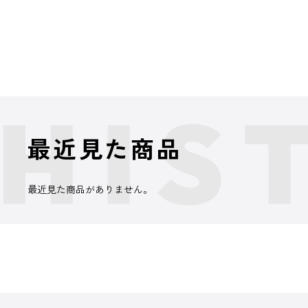
最近見た商品
最近見た商品がありません。