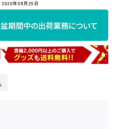
2020年08月25日
ら