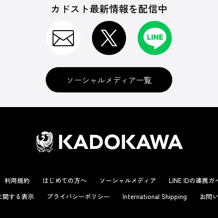
カドスト最新情報を配信中
ソーシャルメディア一覧
利用規約
はじめての方へ
ソーシャルメディア
LINE IDの連携
に関する表示
プライバシーポリシー
International Shipping
お問い