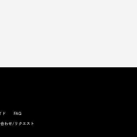
よくあるお問い合わせ
ガイド
FAQ
合わせ/リクエスト