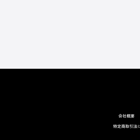
会社概要
特定商取引法