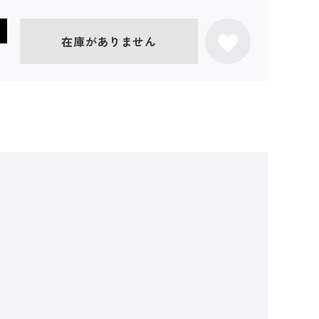
在庫がありません