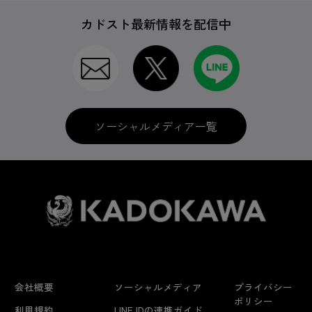
カドスト最新情報を配信中
ソーシャルメディア一覧
会社概要
ソーシャルメディア
プライバシー
ポリシー
利用規約
LINE IDの連携ガイド