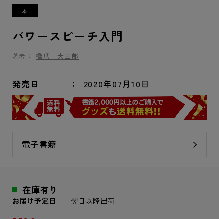
パワースピーチ入門
著者：
橋爪 大三郎
発売日
2020年07月10日
電子書籍
在庫有り
お届け予定日
翌日以降出荷