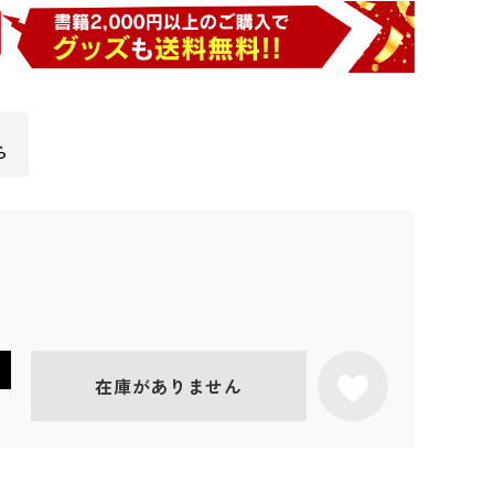
ら
在庫がありません