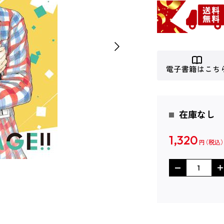
電子書籍はこち
在庫なし
1,320
円