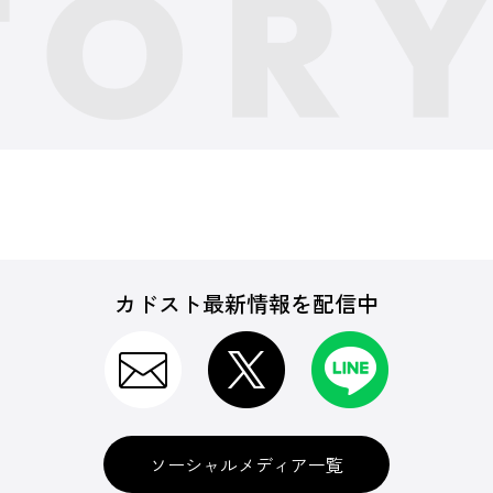
カドスト最新情報を配信中
ソーシャルメディア一覧