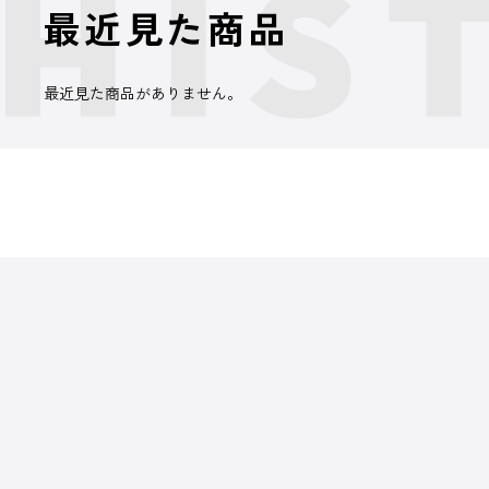
最近見た商品
最近見た商品がありません。