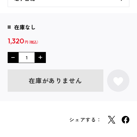
在庫なし
1,320
円
在庫がありません
シェアする：