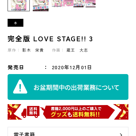
完全版 LOVE STAGE!! 3
原作：
影木 栄貴
作画：
蔵王 大志
発売日
2020年12月01日
電子書籍