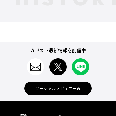
カドスト最新情報を配信中
ソーシャルメディア一覧