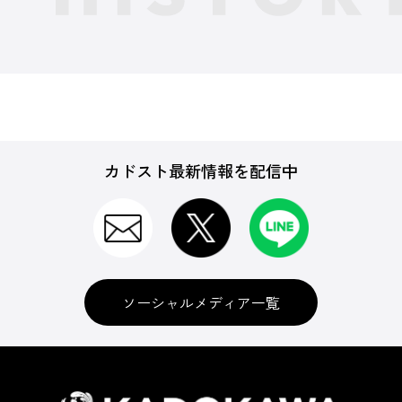
カドスト最新情報を配信中
ソーシャルメディア一覧