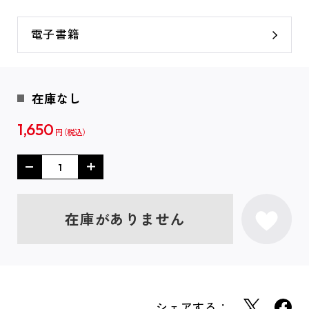
電子書籍
在庫なし
1,650
円
在庫がありません
シェアする：