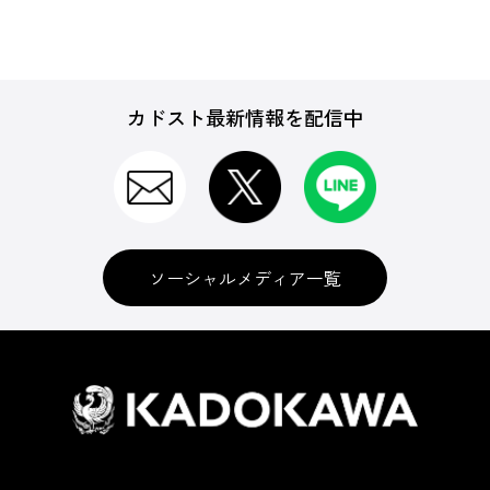
カドスト最新情報を配信中
ソーシャルメディア一覧