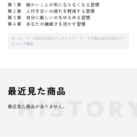
第１章 細かいことが気にならなくなる習慣
第２章 人付き合いの疲れを軽減する習慣
第３章 自分に厳しいのをゆるめる習慣
第４章 あなたの繊細さを活かす習慣
ホーム
KADOKAWAブックストア
その他KADOKAWAブッ
クストア商品
最近見た商品
最近見た商品がありません。