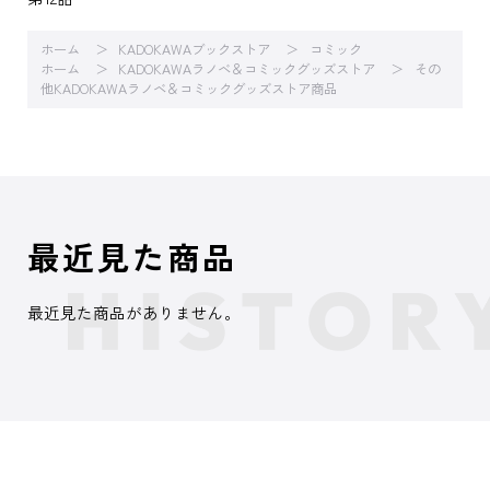
ホーム
KADOKAWAブックストア
コミック
ホーム
KADOKAWAラノベ＆コミックグッズストア
その
他KADOKAWAラノベ＆コミックグッズストア商品
最近見た商品
最近見た商品がありません。