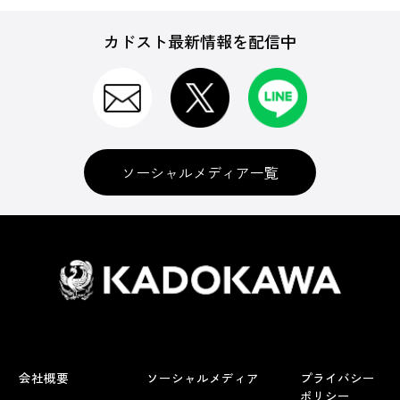
カドスト最新情報を配信中
ソーシャルメディア一覧
会社概要
ソーシャルメディア
プライバシー
ポリシー