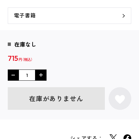
電子書籍
在庫なし
715
円
在庫がありません
シェアする：