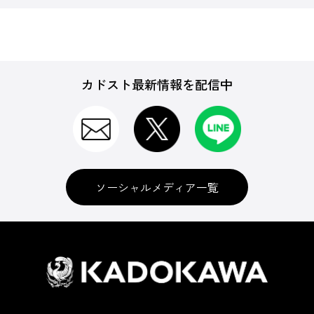
カドスト最新情報を配信中
ソーシャルメディア一覧