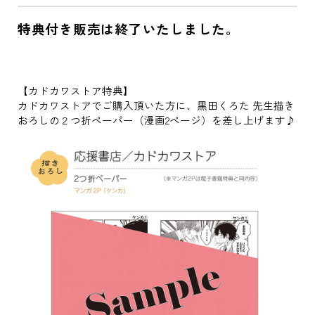
特典付き販売は終了いたしました。
【カドカワストア特典】
カドカワストアでご購入頂いた方に、黒田くろた 先生描き
おろしの２つ折ペーパー（漫画2ページ）を差し上げます♪