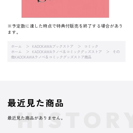
※予定数に達した時点で特典付販売を終了する場合があり
ます。
ホーム
KADOKAWAブックストア
コミック
ホーム
KADOKAWAラノベ＆コミックグッズストア
その
他KADOKAWAラノベ＆コミックグッズストア商品
最近見た商品
最近見た商品がありません。