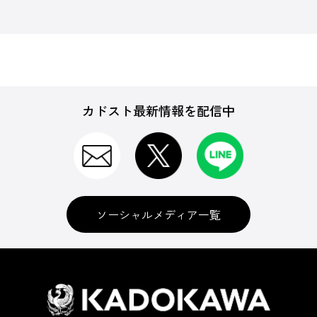
カドスト最新情報を配信中
ソーシャルメディア一覧