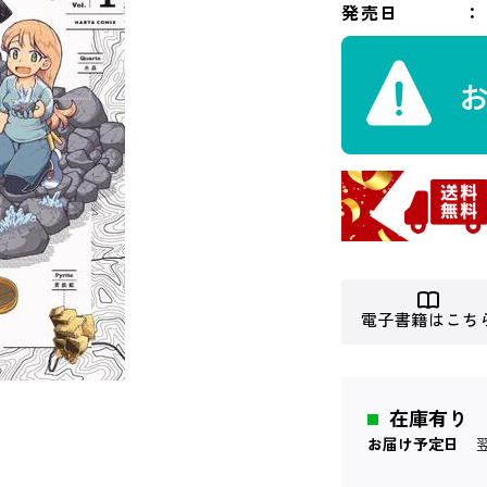
発売日
電子書籍はこち
在庫有り
お届け予定日