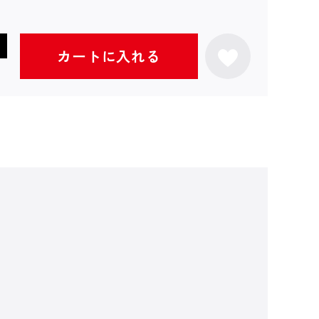
カートに入れる