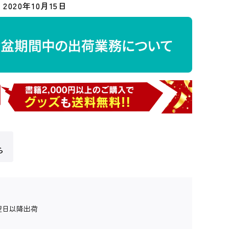
2020年10月15日
ら
翌日以降出荷