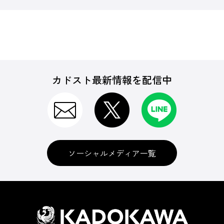
カドスト最新情報を配信中
ソーシャルメディア一覧