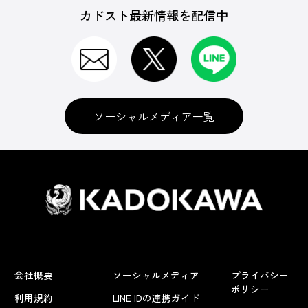
カドスト最新情報を配信中
ソーシャルメディア一覧
会社概要
ソーシャルメディア
プライバシー
ポリシー
利用規約
LINE IDの連携ガイド