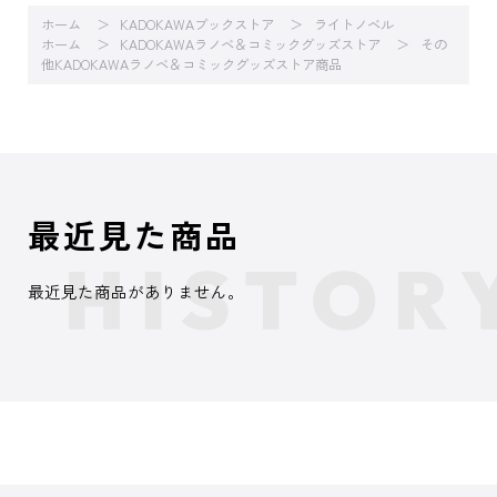
ホーム
KADOKAWAブックストア
ライトノベル
ホーム
KADOKAWAラノベ＆コミックグッズストア
その
他KADOKAWAラノベ＆コミックグッズストア商品
最近見た商品
最近見た商品がありません。