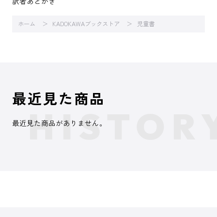
訳者あとがき
ホーム
KADOKAWAブックストア
児童書
最近見た商品
最近見た商品がありません。