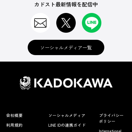
カドスト最新情報を配信中
ソーシャルメディア一覧
会社概要
ソーシャルメディア
プライバシー
ポリシー
利用規約
LINE IDの連携ガイド
International