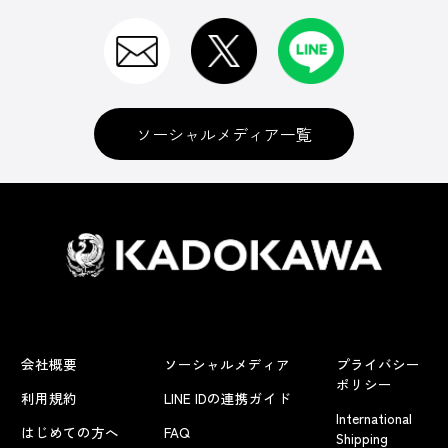
ソーシャルメディア一覧
会社概要
ソーシャルメディア
プライバシー
ポリシー
利用規約
LINE IDの連携ガイド
International
はじめての方へ
FAQ
Shipping