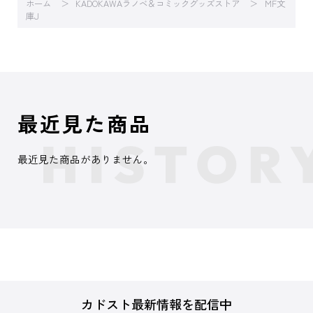
ホーム
KADOKAWAラノベ＆コミックグッズストア
MF文
庫J
最近見た商品
最近見た商品がありません。
カドスト最新情報を配信中