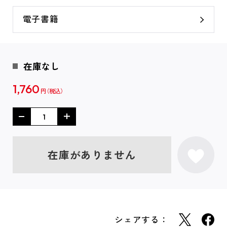
電子書籍
在庫なし
1,760
円
在庫がありません
シェアする：