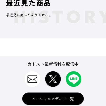
最近見た商品
最近見た商品がありません。
カドスト最新情報を配信中
ソーシャルメディア一覧