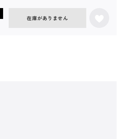
在庫がありません