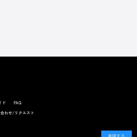
よくあるお問い合わせ
ガイド
FAQ
合わせ/リクエスト
承諾する