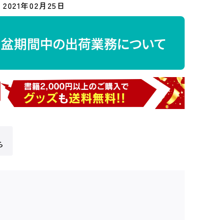
2021年02月25日
ら