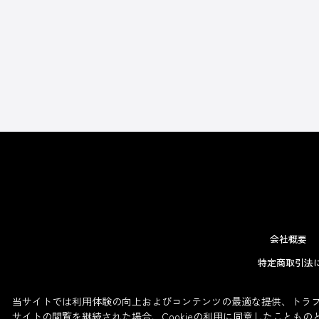
会社概要
特定商取引法
当サイトでは利用体験の向上およびコンテンツの最適な提供、トラフィ
サイトの閲覧を継続された場合、Cookieの利用に同意したこともの