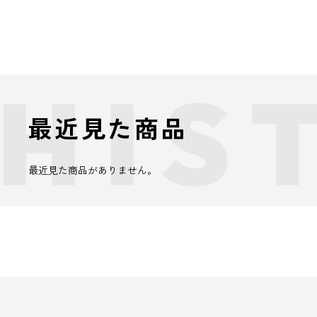
最近見た商品
最近見た商品がありません。