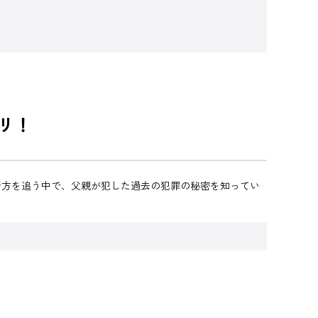
リ！
行方を追う中で、父親が犯した過去の犯罪の秘密を知ってい