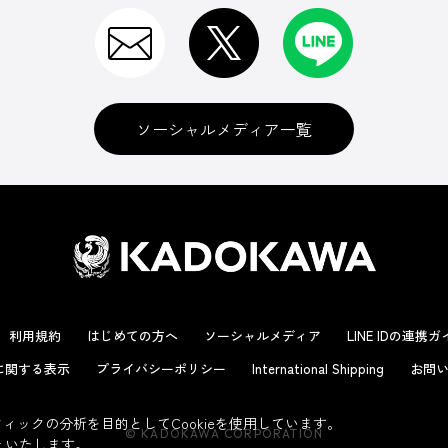
ソーシャルメディア一覧
利用規約
はじめての方へ
ソーシャルメディア
LINE IDの連携
に関する表示
プライバシーポリシー
International Shipping
お問い
ックの分析を目的としてCookieを使用しています。
© KADOKAWA CORPORATION
といたします。