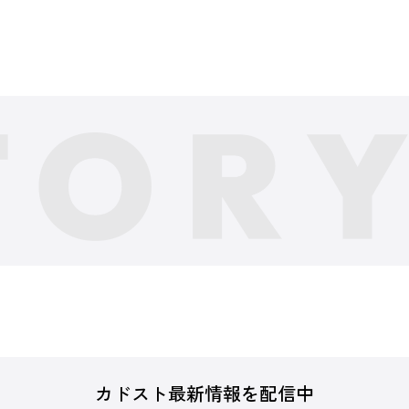
カドスト最新情報を配信中