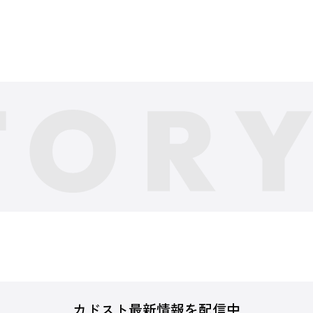
カドスト最新情報を配信中