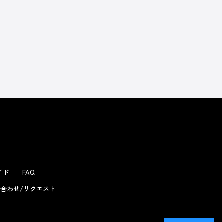
よくあるお問い合わせ
ガイド
FAQ
合わせ/リクエスト