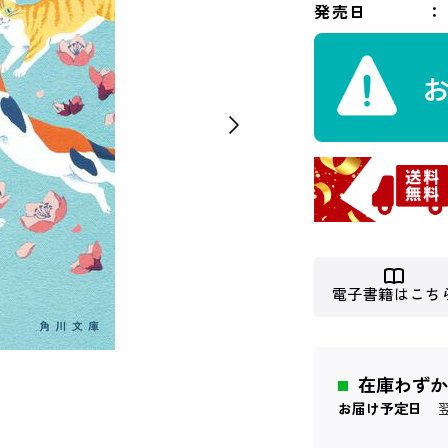
発売日
電子書籍はこち
在庫わずか
お届け予定日