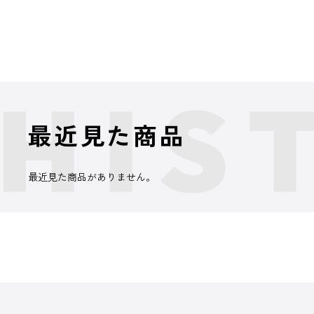
最近見た商品
最近見た商品がありません。