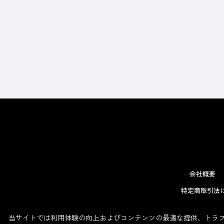
会社概要
特定商取引法
当サイトでは利用体験の向上およびコンテンツの最適な提供、トラフィ