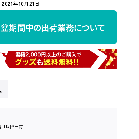
2021年10月21日
ら
翌日以降出荷