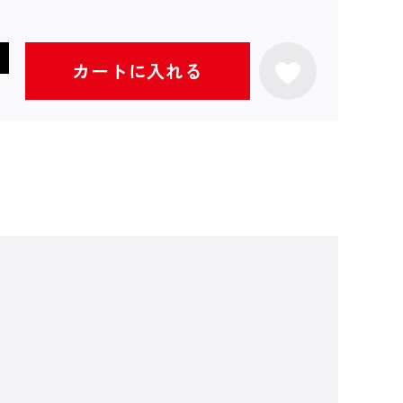
カートに入れる