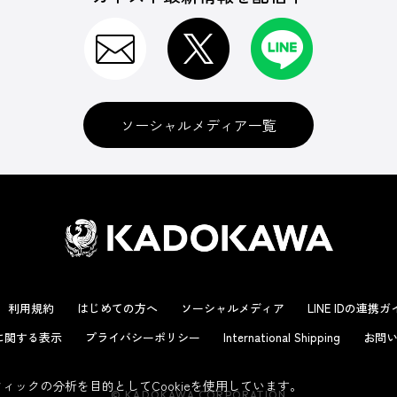
ソーシャルメディア一覧
利用規約
はじめての方へ
ソーシャルメディア
LINE IDの連携
に関する表示
プライバシーポリシー
International Shipping
お問い
ックの分析を目的としてCookieを使用しています。
© KADOKAWA CORPORATION