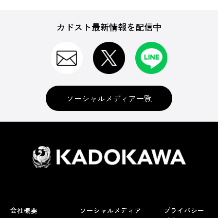
カドスト最新情報を配信中
ソーシャルメディア一覧
会社概要
ソーシャルメディア
プライバシー