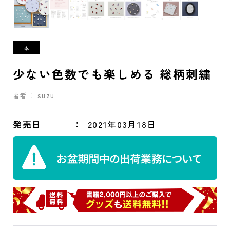
少ない色数でも楽しめる 総柄刺繍
著者：
suzu
発売日
2021年03月18日