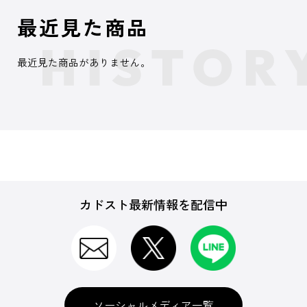
最近見た商品
最近見た商品がありません。
カドスト最新情報を配信中
ソーシャルメディア一覧