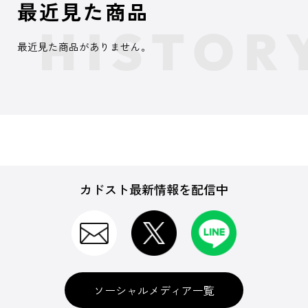
最近見た商品
最近見た商品がありません。
カドスト最新情報を配信中
ソーシャルメディア一覧