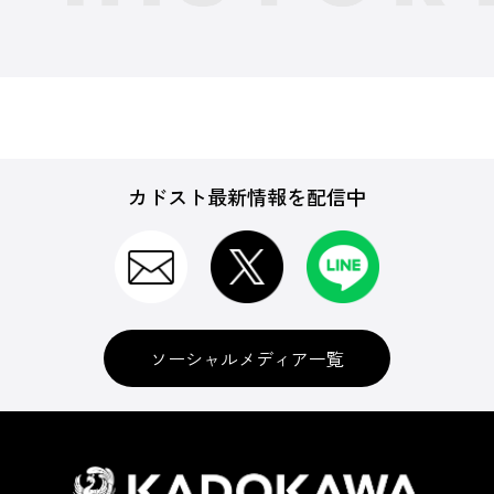
カドスト最新情報を配信中
ソーシャルメディア一覧