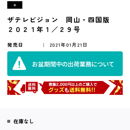
ザテレビジョン 岡山・四国版
２０２１年１／２９号
発売日
2021年01月21日
在庫なし