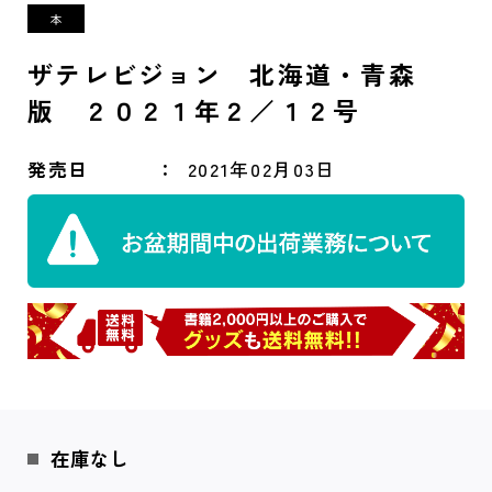
ザテレビジョン 北海道・青森
版 ２０２１年２／１２号
発売日
2021年02月03日
在庫なし