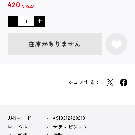
420
円
在庫がありません
シェアする：
JANコード
4910212720213
レーベル
ザテレビジョン