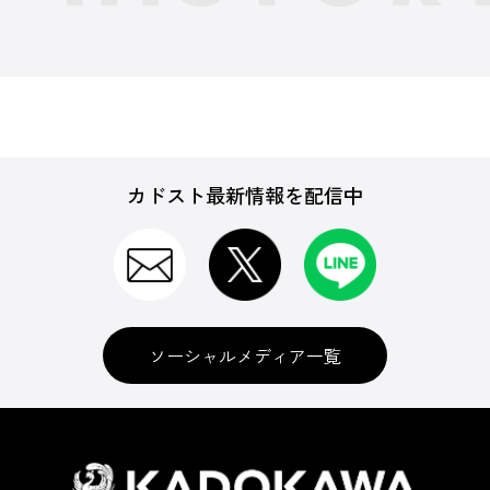
カドスト最新情報を配信中
ソーシャルメディア一覧