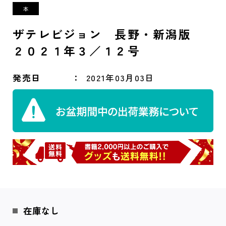
ザテレビジョン 長野・新潟版
２０２１年３／１２号
発売日
2021年03月03日
在庫なし