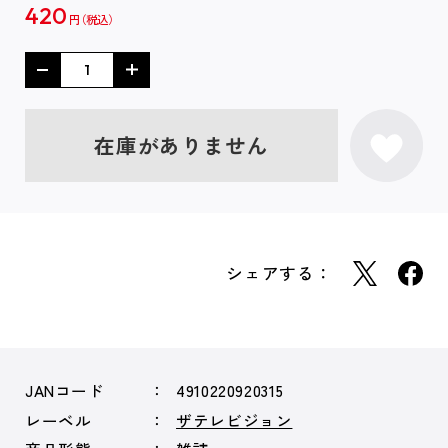
420
円
在庫がありません
シェアする：
JANコード
4910220920315
レーベル
ザテレビジョン