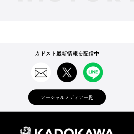
カドスト最新情報を配信中
ソーシャルメディア一覧