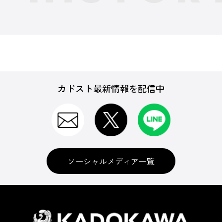
カドスト最新情報を配信中
ソーシャルメディア一覧