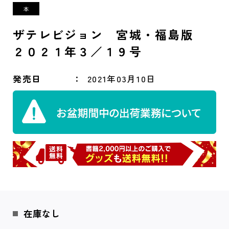
ザテレビジョン 宮城・福島版
２０２１年３／１９号
発売日
2021年03月10日
在庫なし