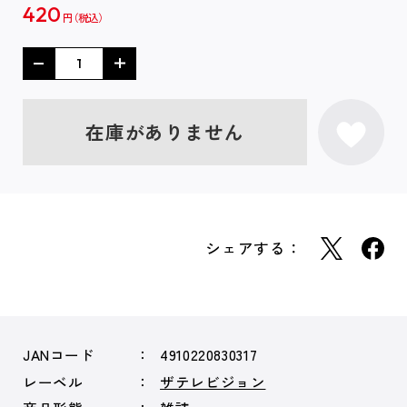
420
円
在庫がありません
シェアする：
JANコード
4910220830317
レーベル
ザテレビジョン