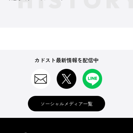
カドスト最新情報を配信中
ソーシャルメディア一覧