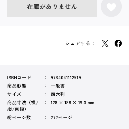
在庫がありません
シェアする：
ISBNコード
9784041112519
商品形態
一般書
サイズ
四六判
商品寸法（横/
128 × 188 × 19.0 mm
縦/束幅）
総ページ数
272ページ