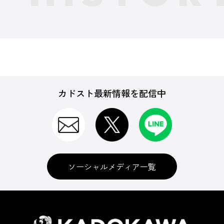
カドスト最新情報を配信中
ソーシャルメディア一覧