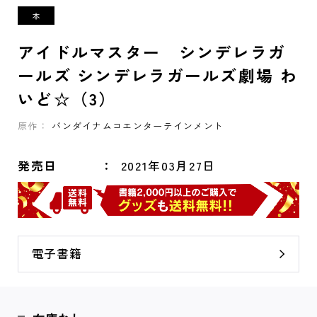
アイドルマスター シンデレラガ
ールズ シンデレラガールズ劇場 わ
いど☆（3）
原作：
バンダイナムコエンターテインメント
発売日
2021年03月27日
電子書籍