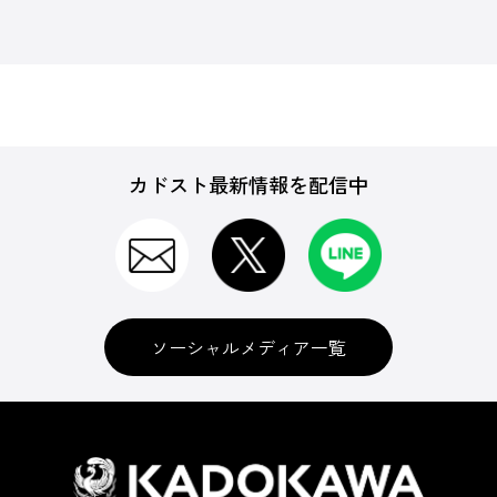
カドスト最新情報を配信中
ソーシャルメディア一覧