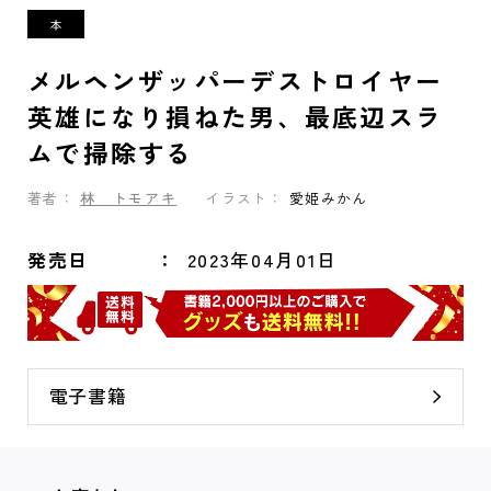
メルヘンザッパーデストロイヤー
英雄になり損ねた男、最底辺スラ
ムで掃除する
著者：
林 トモアキ
イラスト：
愛姫みかん
発売日
2023年04月01日
電子書籍