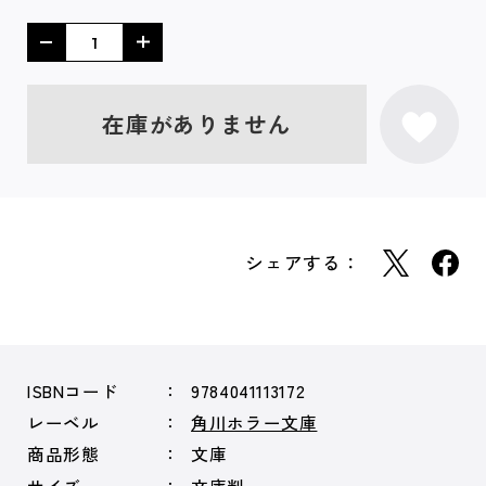
在庫がありません
シェアする：
ISBNコード
9784041113172
レーベル
角川ホラー文庫
商品形態
文庫