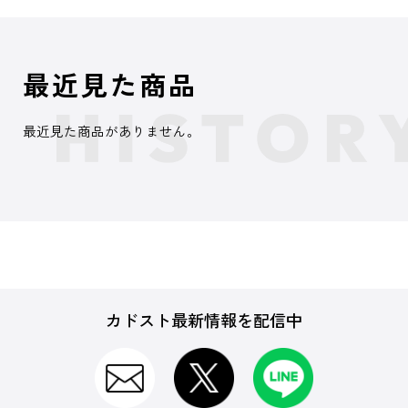
最近見た商品
最近見た商品がありません。
カドスト最新情報を配信中