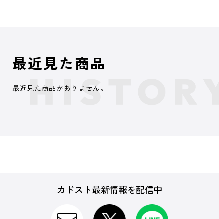
最近見た商品
最近見た商品がありません。
カドスト最新情報を配信中