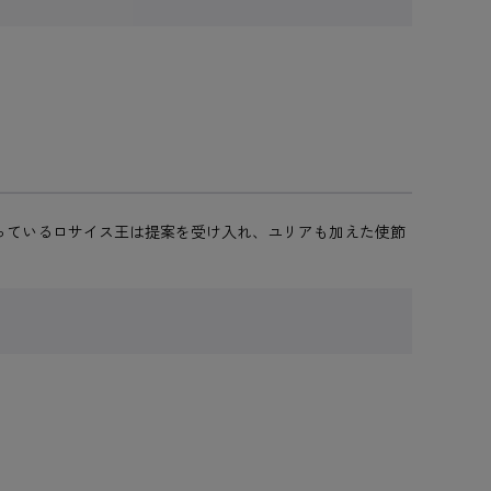
っているロサイス王は提案を受け入れ、ユリアも加えた使節