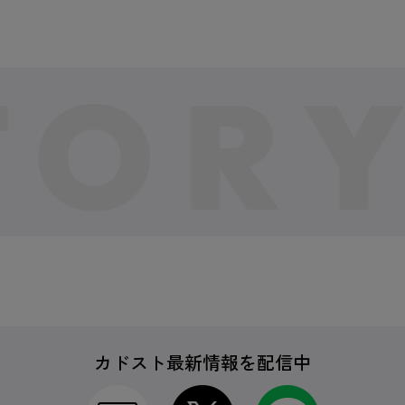
カドスト最新情報を配信中