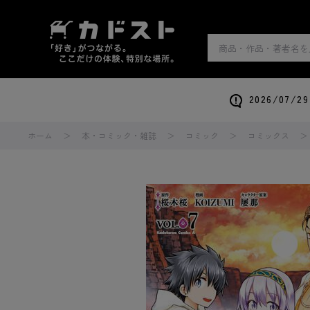
2026/0
ホーム
本・コミック・雑誌
コミック
コミックス