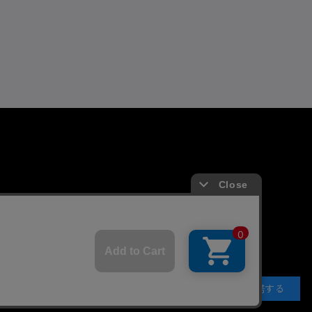
よくあるお問い合わせ
ガイド
FAQ
合わせ/リクエスト
承諾する