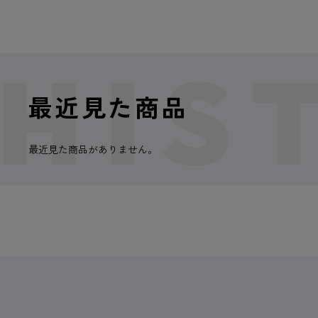
最近見た商品
最近見た商品がありません。