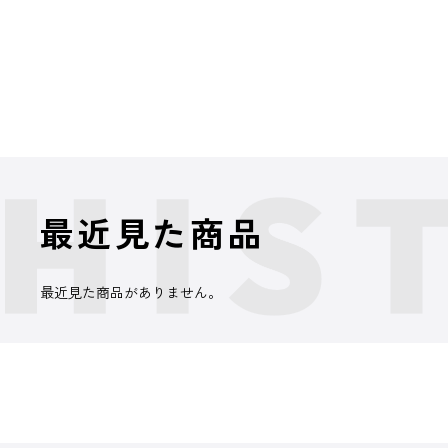
最近見た商品
最近見た商品がありません。