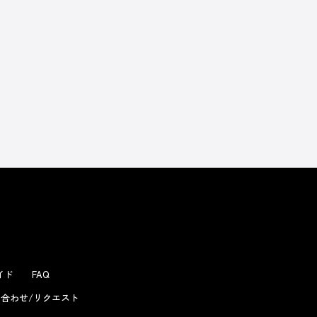
よくあるお問い合わせ
ガイド
FAQ
合わせ/リクエスト