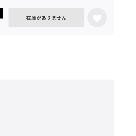
在庫がありません