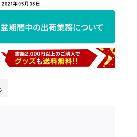
2021年05月08日
ら