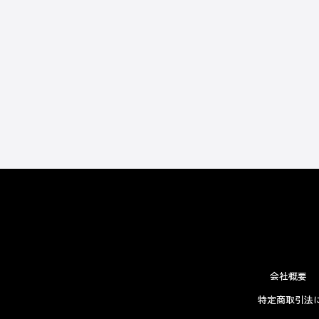
会社概要
特定商取引法