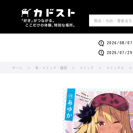
2026/0
2026/0
ホーム
本・コミック・雑誌
コミック
コミックス