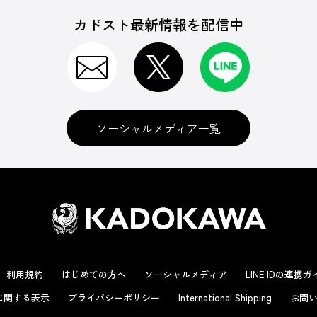
カドスト最新情報を配信中
ソーシャルメディア一覧
利用規約
はじめての方へ
ソーシャルメディア
LINE IDの連携
に関する表示
プライバシーポリシー
International Shipping
お問い