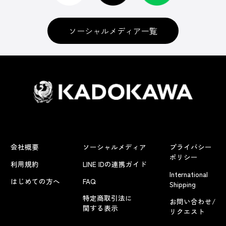
ソーシャルメディア一覧
会社概要
ソーシャルメディア
プライバシー
ポリシー
利用規約
LINE IDの連携ガイド
International
はじめての方へ
FAQ
Shipping
特定商取引法に
お問い合わせ/
関する表示
リクエスト