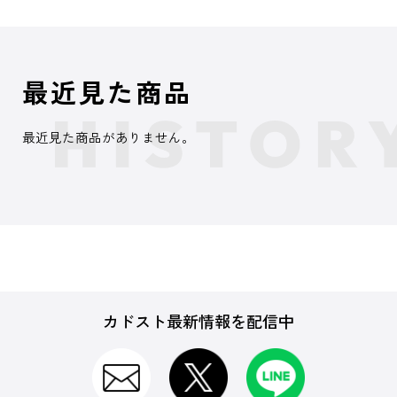
最近見た商品
最近見た商品がありません。
カドスト最新情報を配信中