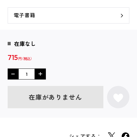
電子書籍
在庫なし
715
円
在庫がありません
シェアする：