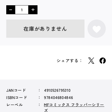
在庫がありません
シェアする：
JANコード
4910526795310
ISBNコード
9784046804846
レーベル
MFコミックス フラッパーシリー
ズ