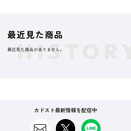
最近見た商品
最近見た商品がありません。
カドスト最新情報を配信中