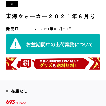
東海ウォーカー２０２１年６月号
発売日
2021年05月20日
在庫なし
693
円