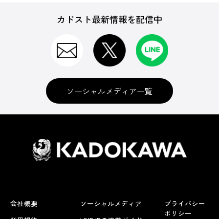
カドスト最新情報を配信中
ソーシャルメディア一覧
会社概要
ソーシャルメディア
プライバシー
ポリシー