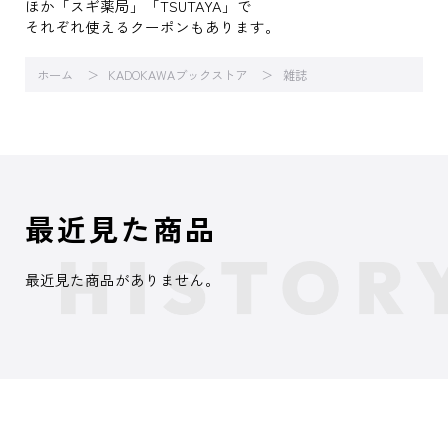
ほか「スギ薬局」「TSUTAYA」で
それぞれ使えるクーポンもあります。
ホーム
KADOKAWAブックストア
雑誌
最近見た商品
最近見た商品がありません。