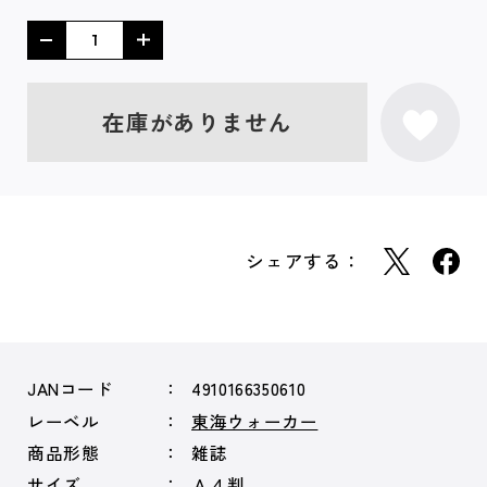
在庫がありません
シェアする：
JANコード
4910166350610
レーベル
東海ウォーカー
商品形態
雑誌
サイズ
Ａ４判