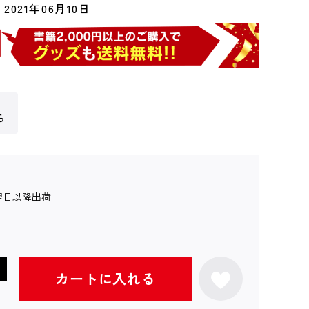
2021年06月10日
ら
翌日以降出荷
カートに入れる