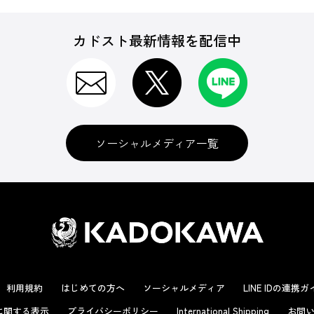
カドスト最新情報を配信中
ソーシャルメディア一覧
利用規約
はじめての方へ
ソーシャルメディア
LINE IDの連携
に関する表示
プライバシーポリシー
International Shipping
お問い