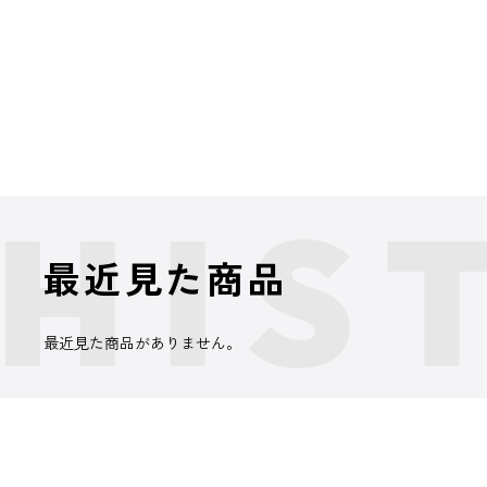
最近見た商品
最近見た商品がありません。