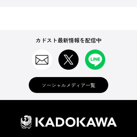
カドスト最新情報を配信中
ソーシャルメディア一覧