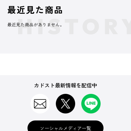
最近見た商品
最近見た商品がありません。
カドスト最新情報を配信中
ソーシャルメディア一覧