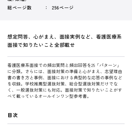
総ページ数
256ページ
想定問答、心がまえ、面接実例など、看護医療系
面接で知りたいこと全部載せ
看護医療系面接での頻出質問と頻出回答を25「パターン」
に分類。さらには、面接対策の準備と心がまえ、志望理由
書の書き方と事例、面接における典型的な応答の事例など
を収録。学校推薦型選抜対策、総合型選抜対策だけでな
く、一般選抜対策にも対応。面接対策で知りたいことがす
べて載っているオールインワン型参考書。
目次