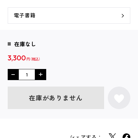
電子書籍
在庫なし
3,300
円
在庫がありません
シェアする：