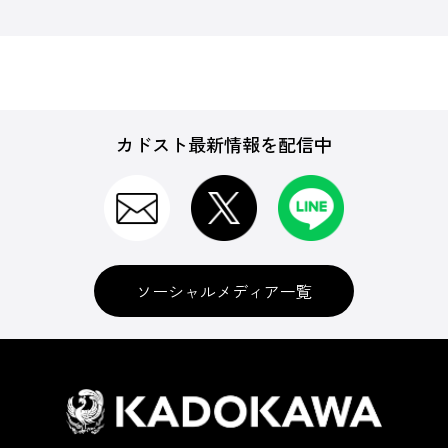
カドスト最新情報を配信中
ソーシャルメディア一覧