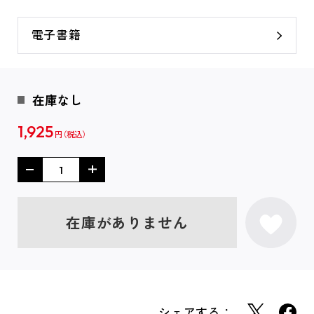
電子書籍
在庫なし
1,925
円
在庫がありません
シェアする：