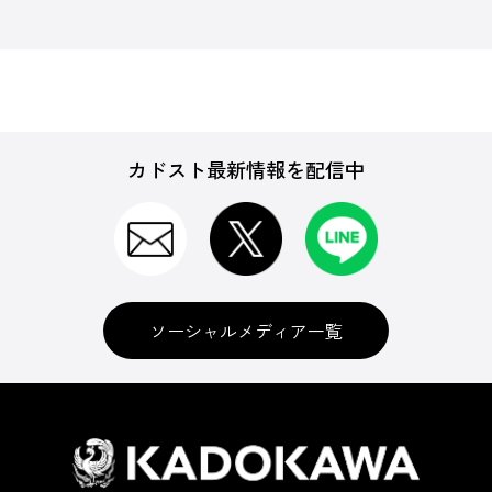
カドスト最新情報を配信中
ソーシャルメディア一覧