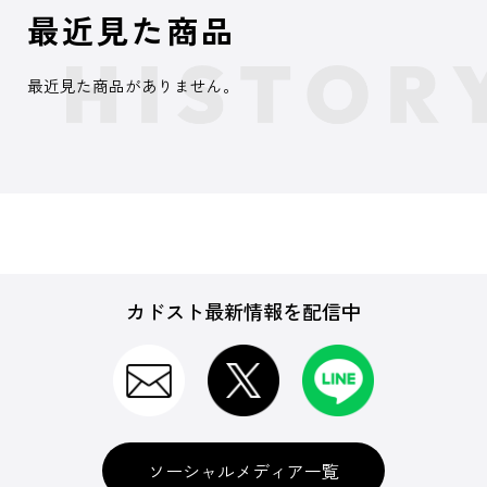
最近見た商品
最近見た商品がありません。
カドスト最新情報を配信中
ソーシャルメディア一覧