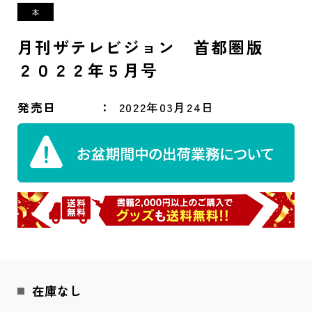
月刊ザテレビジョン 首都圏版
２０２２年５月号
発売日
2022年03月24日
在庫なし