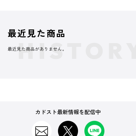
最近見た商品
最近見た商品がありません。
カドスト最新情報を配信中