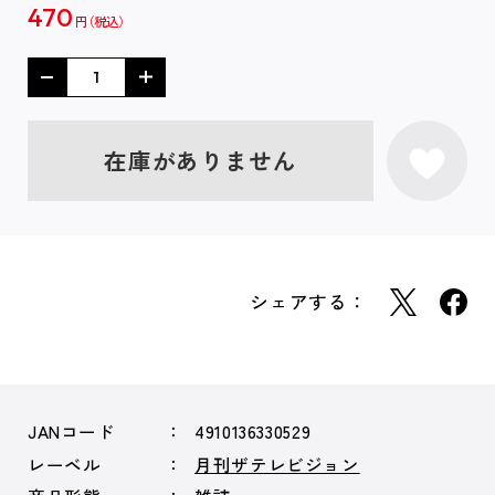
470
円
在庫がありません
シェアする：
JANコード
4910136330529
レーベル
月刊ザテレビジョン