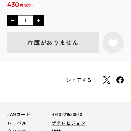
430
円
在庫がありません
シェアする：
JANコード
4910221530810
レーベル
ザテレビジョン