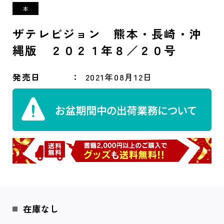
ザテレビジョン 熊本・長崎・沖
縄版 ２０２１年８／２０号
発売日
2021年08月12日
在庫なし