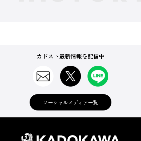
カドスト最新情報を配信中
ソーシャルメディア一覧