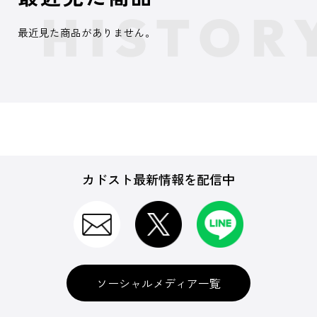
最近見た商品がありません。
カドスト最新情報を配信中
ソーシャルメディア一覧