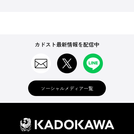
カドスト最新情報を配信中
ソーシャルメディア一覧