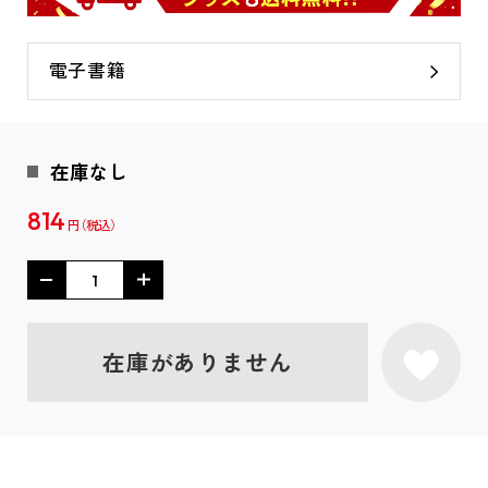
電子書籍
在庫なし
814
円
在庫がありません