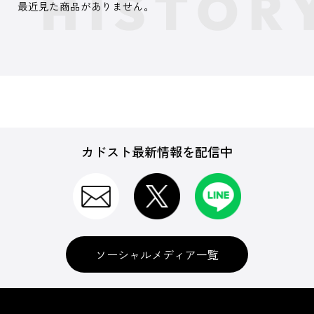
最近見た商品がありません。
カドスト最新情報を配信中
ソーシャルメディア一覧